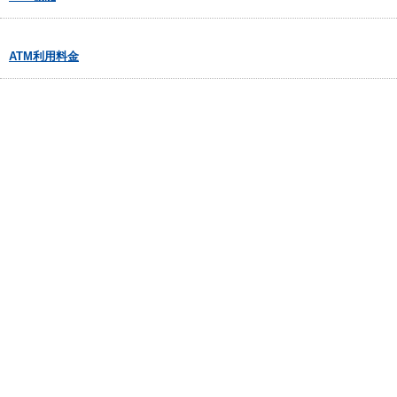
ATM利用料金