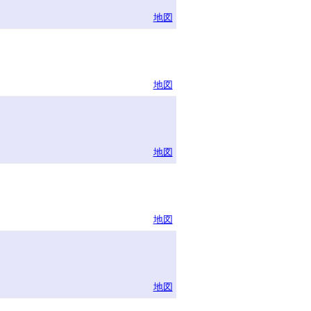
地図
地図
地図
地図
地図