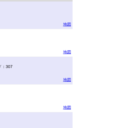
地図
地図
：307
地図
地図