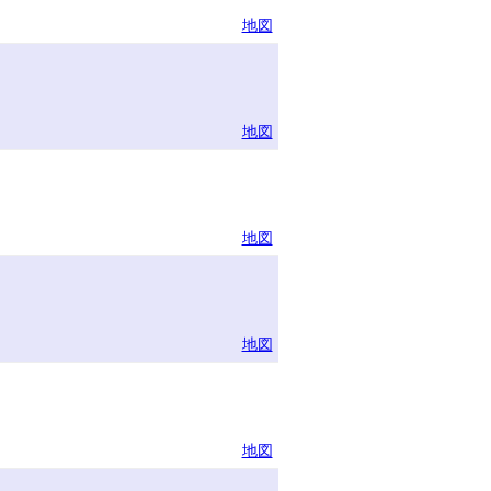
地図
地図
地図
地図
地図