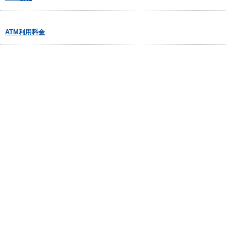
ATM利用料金