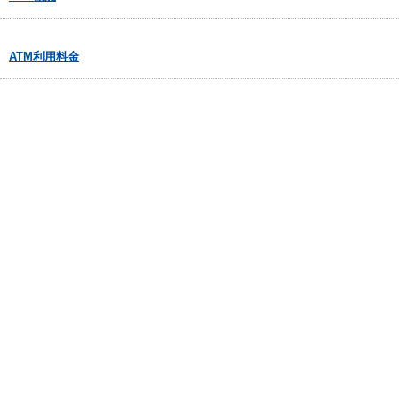
ATM利用料金