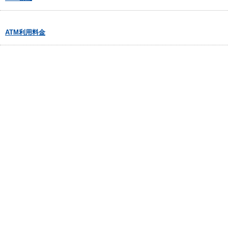
ATM利用料金