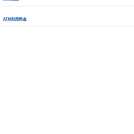
ATM利用料金