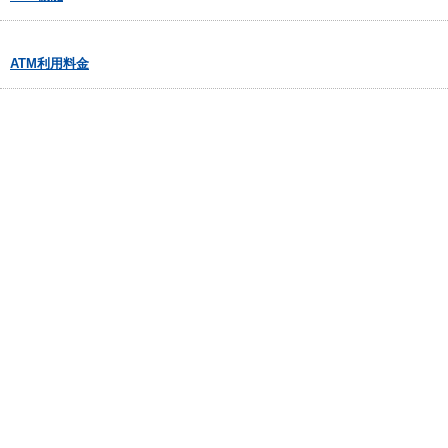
ATM利用料金