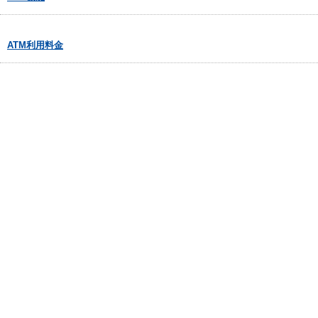
ATM利用料金