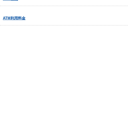
ATM利用料金