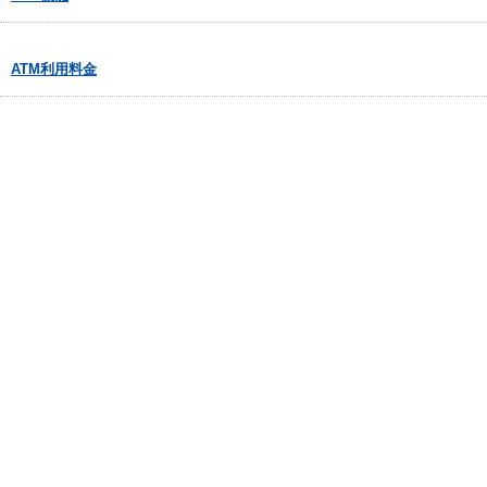
ATM利用料金