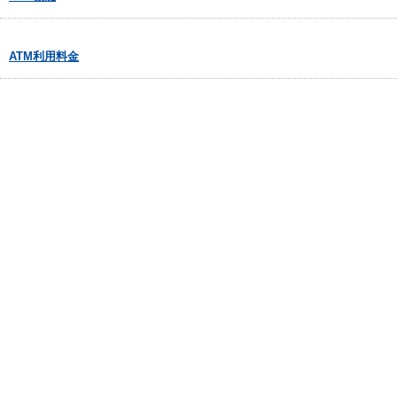
ATM利用料金