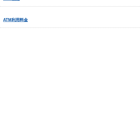
ATM利用料金