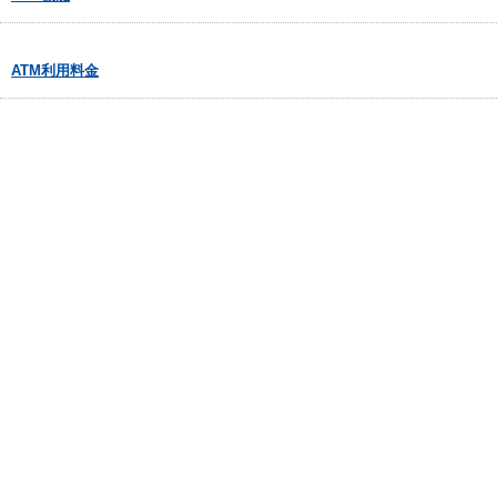
ATM利用料金