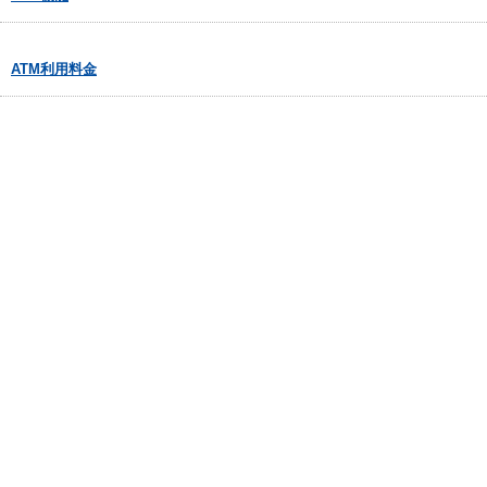
ATM利用料金