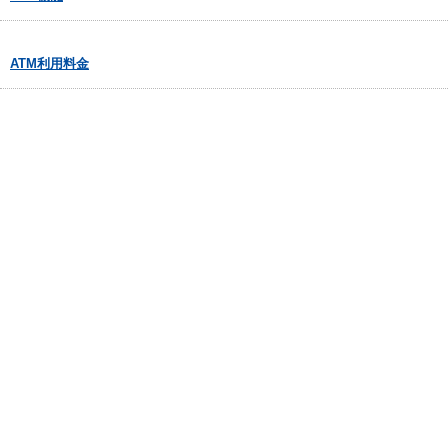
ATM利用料金