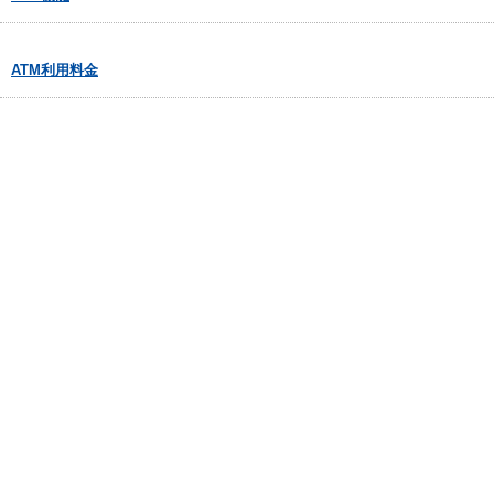
ATM利用料金