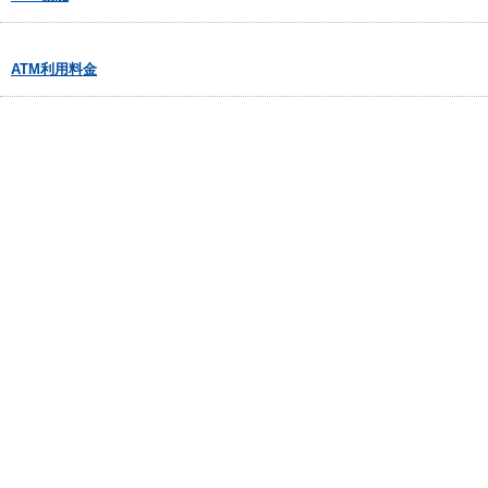
ATM利用料金