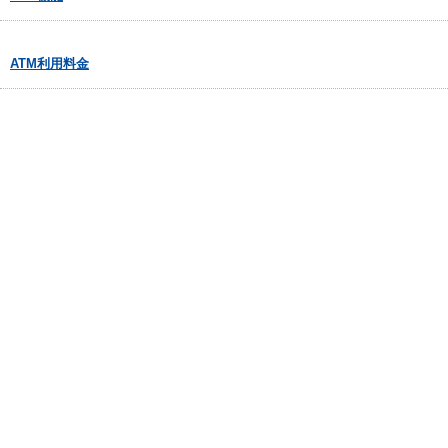
ATM利用料金