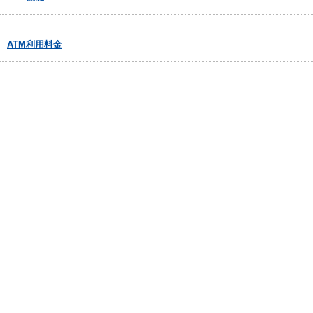
ATM利用料金