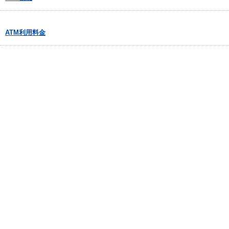
ATM利用料金