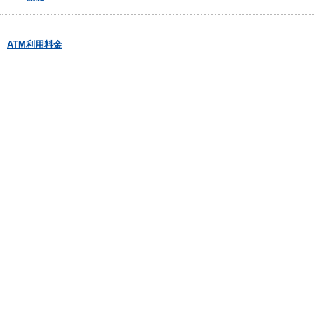
ATM利用料金