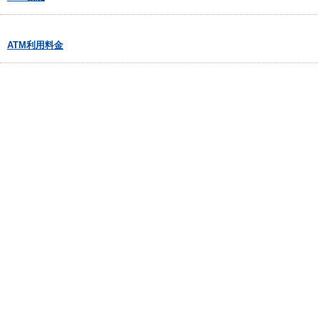
ATM利用料金