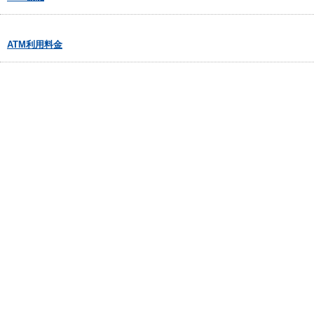
ATM利用料金