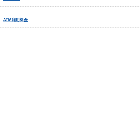
ATM利用料金