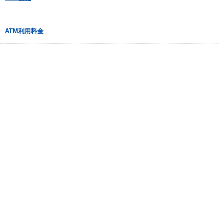
ATM利用料金