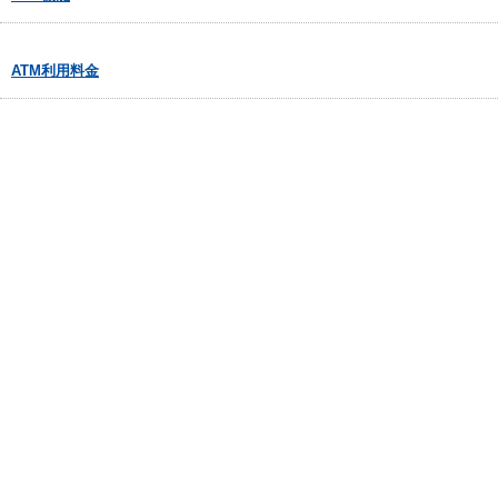
ATM利用料金