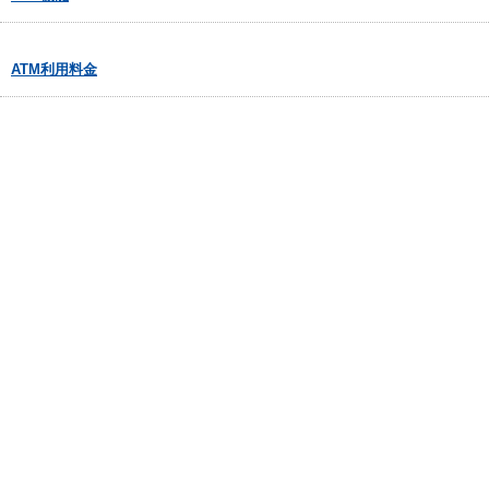
ATM利用料金