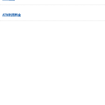
ATM利用料金