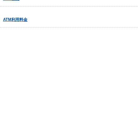
ATM利用料金