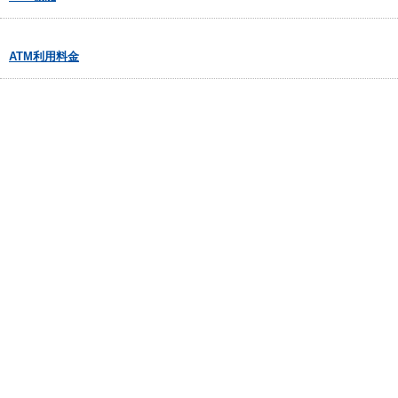
ATM利用料金