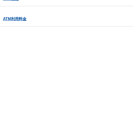
ATM利用料金