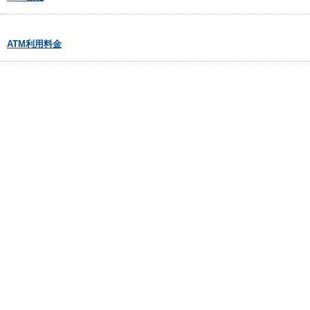
ATM利用料金