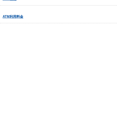
ATM利用料金