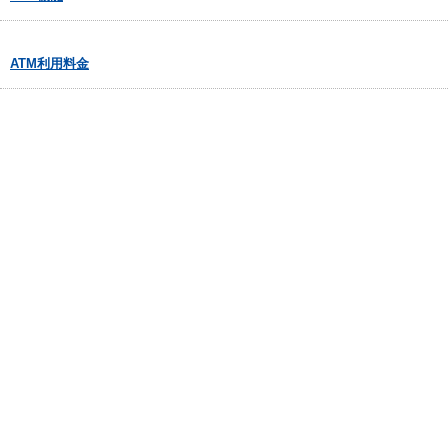
ATM利用料金