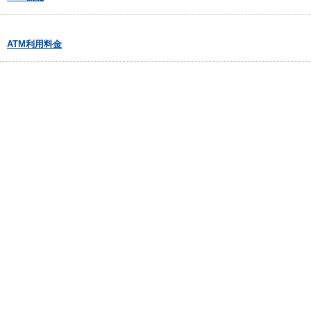
ATM利用料金