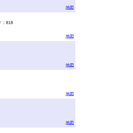
地図
：818
地図
地図
地図
地図