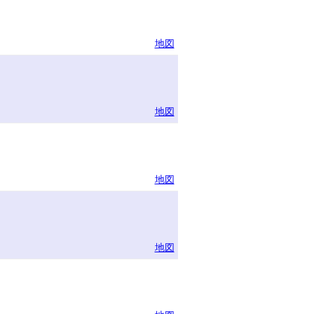
地図
地図
地図
地図