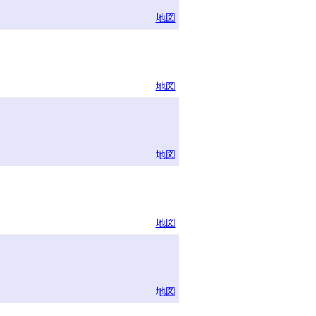
地図
地図
地図
地図
地図