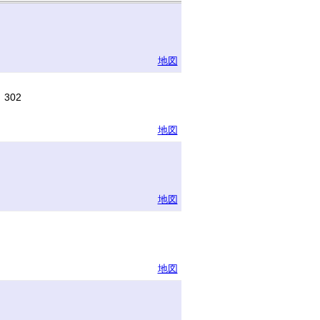
地図
302
地図
地図
地図