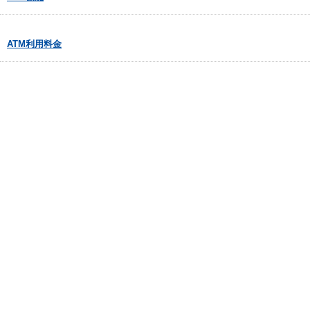
ATM利用料金