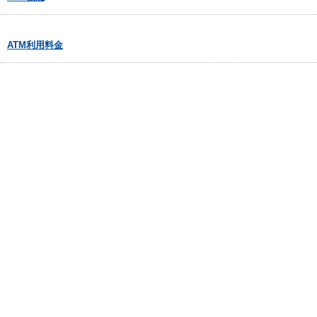
ATM利用料金