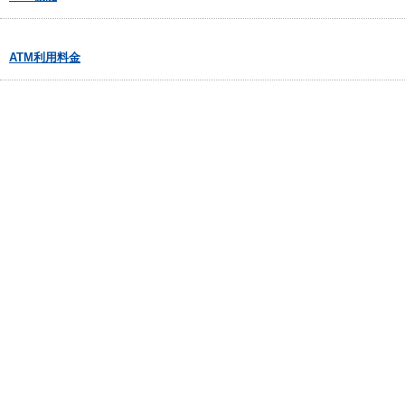
ATM利用料金