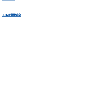
ATM利用料金