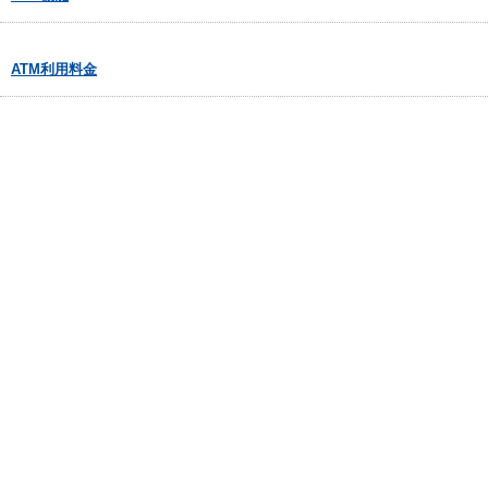
ATM利用料金