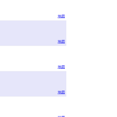
地図
地図
地図
地図