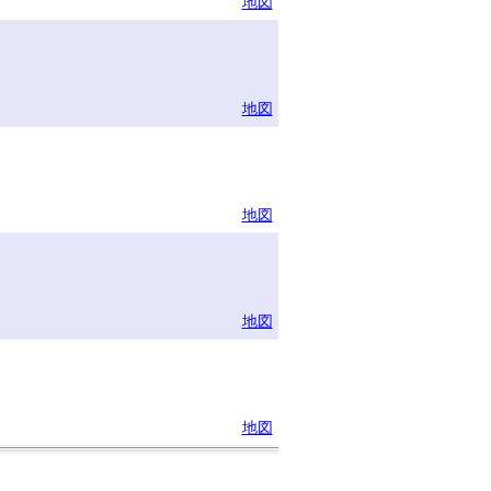
地図
地図
地図
地図
地図