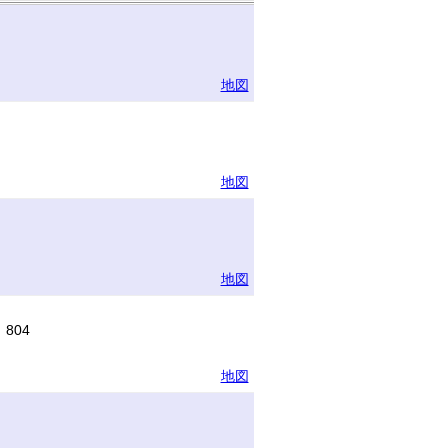
地図
地図
地図
804
地図