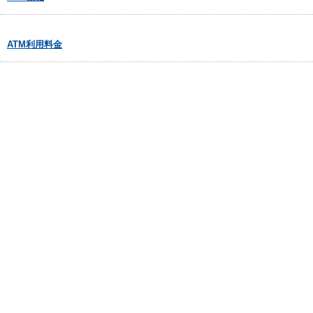
ATM利用料金