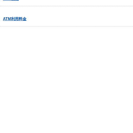
ATM利用料金