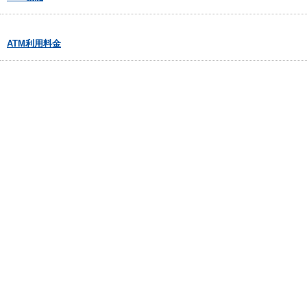
ATM利用料金