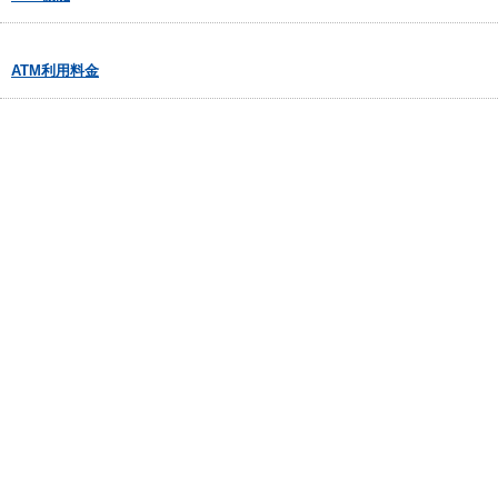
ATM利用料金