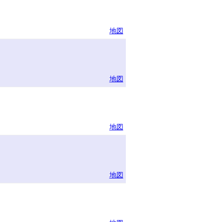
地図
地図
地図
地図