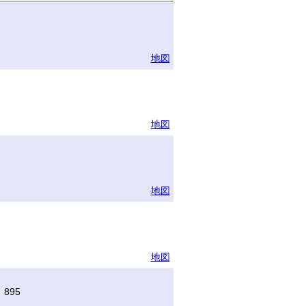
地図
地図
地図
地図
895