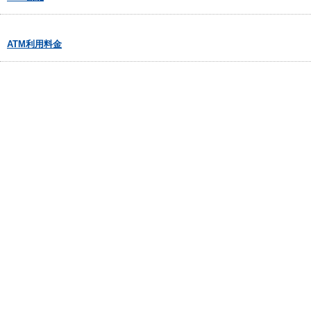
ATM利用料金